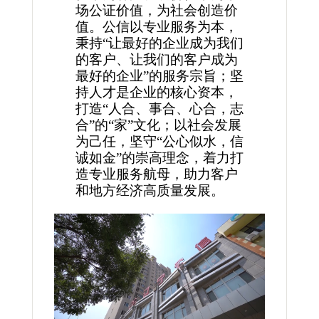
场公证价值，为社会创造价
值。公信以专业服务为本，
秉持
“让最好的企业成为我们
的客户、让我们的客户成为
最好的企业”的服务宗旨；坚
持人才是企业的核心资本，
打造“人合、事合、心合，志
合”的“家”文化；以社会发展
为己任，坚守“公心似水，信
诚如金”的崇高理念，着力打
造专业服务航母，助力客户
和地方经济高质量发展。