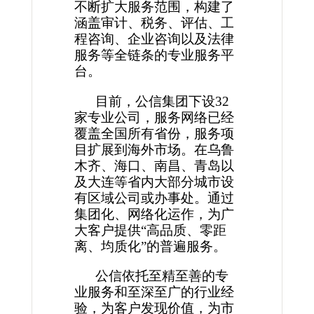
不断扩大服务范围，构建了
涵盖审计、税务、评估、工
程咨询、企业咨询以及法律
服务等全链条的专业服务平
台。
目前，公信集团下设
32
家专业公司，服务网络已经
覆盖全国所有省份，服务项
目扩展到海外市场。在乌鲁
木齐、海口、南昌、青岛以
及大连等省内大部分城市设
有区域公司或办事处。通过
集团化、网络化运作，为广
大客户提供“高品质、零距
离、均质化”的普遍服务。
公信依托至精至善的专
业服务和至深至广的行业经
验，为客户发现价值，为市