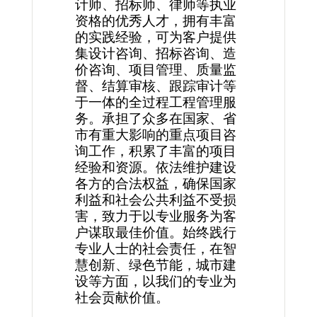
计师、招标师、律师等执业
资格的优秀人才，拥有丰富
的实践经验，可为客户提供
集设计咨询、招标咨询、造
价咨询、项目管理、质量监
督、结算审核、跟踪审计等
于一体的全过程工程管理服
务。承担了众多在国家、省
市有重大影响的重点项目咨
询工作，积累了丰富的项目
经验和资源。依法维护建设
各方的合法权益，确保国家
利益和社会公共利益不受损
害，致力于以专业服务为客
户谋取最佳价值。始终践行
专业人士的社会责任，在智
慧创新、绿色节能，城市建
设等方面，以我们的专业为
社会贡献价值。