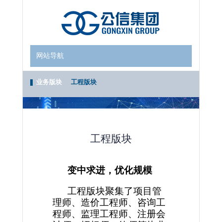
网站导航
业务版块
工程版块
工程版块
变中求进，优化规模
工程版块聚集了项目管
理师、造价工程师、咨询工
程师、监理工程师、注册会