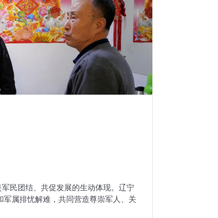
军民团结、共促发展的生动体现。辽宁
和军属排忧解难，共同营造尊崇军人、关