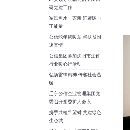
研党建工作
军民鱼水一家亲 汇聚暖心
正能量
公信蛇年携暖意 帮扶贫困
递真情
公信集团参加沈阳市注评
行业暖心行活动
弘扬雷锋精神 传递社会温
暖
辽宁公信企业管理集团党
委召开党委扩大会议
携手共植希望树 共建绿色
生态城